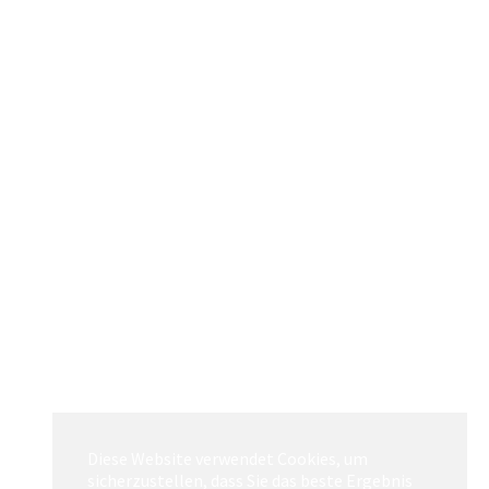
Diese Website verwendet Cookies, um
sicherzustellen, dass Sie das beste Ergebnis