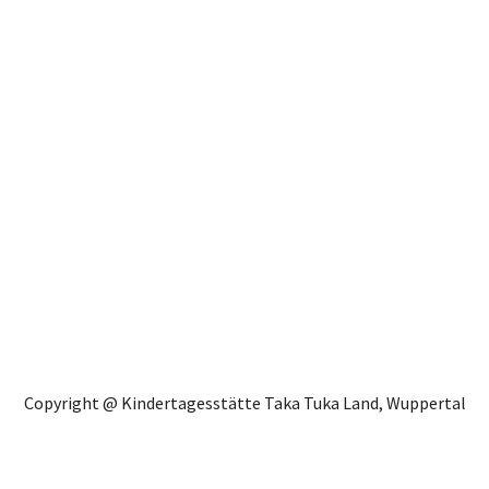
Copyright @ Kindertagesstätte Taka Tuka Land, Wuppertal